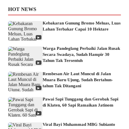
HOT NEWS
Kebakaran Gunung Bromo Meluas, Luas
Lahan Terbakar Capai 10 Hektare
▶
Warga Pandeglang Perbaiki Jalan Rusak
Secara Swadaya, Sudah Hampir 30
Tahun Tak Tersentuh
▶
Rembesan Air Laut Muncul di Jalan
Muara Baru Ujung, Sudah Bertahun-
tahun Tak Ditangani
▶
Pawai Sapi Tunggang dan Gerobak Sapi
di Klaten, 60 Sapi Ramaikan Jatinom
▶
Viral Bayi Muhammad MBG Subianto