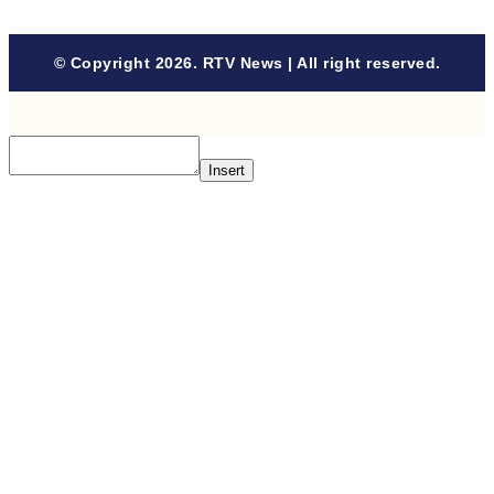
© Copyright 2026. RTV News | All right reserved.
Insert