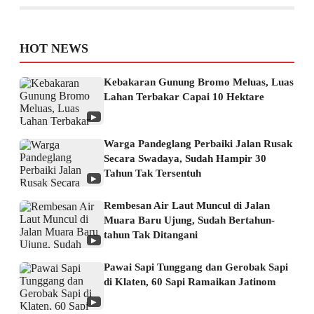
HOT NEWS
Kebakaran Gunung Bromo Meluas, Luas
Lahan Terbakar Capai 10 Hektare
▶
Warga Pandeglang Perbaiki Jalan Rusak
Secara Swadaya, Sudah Hampir 30
Tahun Tak Tersentuh
▶
Rembesan Air Laut Muncul di Jalan
Muara Baru Ujung, Sudah Bertahun-
tahun Tak Ditangani
▶
Pawai Sapi Tunggang dan Gerobak Sapi
di Klaten, 60 Sapi Ramaikan Jatinom
▶