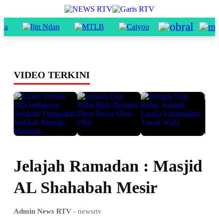
VIDEO TERKINI
Jelajah Ramadan : Masjid
AL Shahabah Mesir
Admin News RTV
- newsrtv