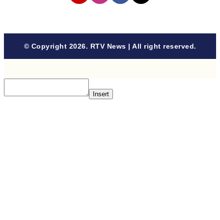
© Copyright 2026. RTV News | All right reserved.
Insert