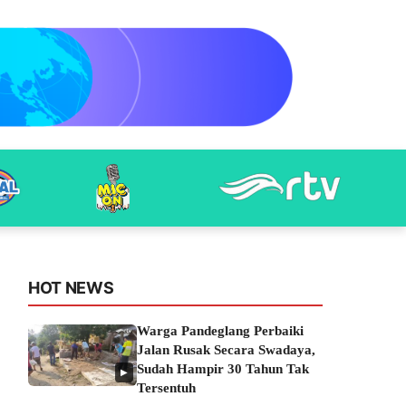
HOT NEWS
Warga Pandeglang Perbaiki
Jalan Rusak Secara Swadaya,
Sudah Hampir 30 Tahun Tak
▶
Tersentuh