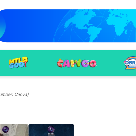
umber: Canva)