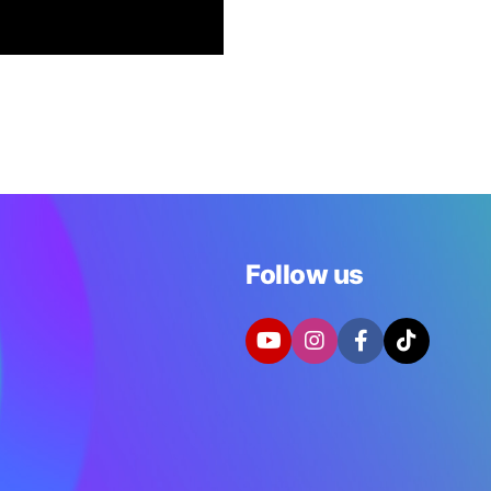
Follow us