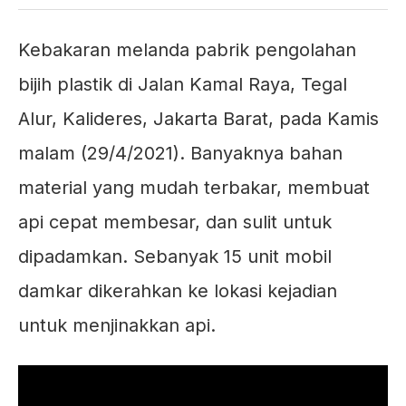
Kebakaran melanda pabrik pengolahan
bijih plastik di Jalan Kamal Raya, Tegal
Alur, Kalideres, Jakarta Barat, pada Kamis
malam (29/4/2021). Banyaknya bahan
material yang mudah terbakar, membuat
api cepat membesar, dan sulit untuk
dipadamkan. Sebanyak 15 unit mobil
damkar dikerahkan ke lokasi kejadian
untuk menjinakkan api.