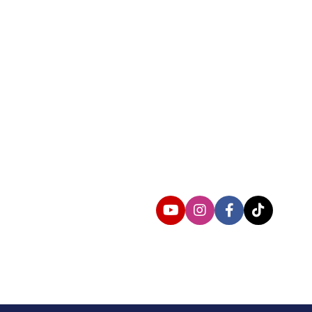
Follow us