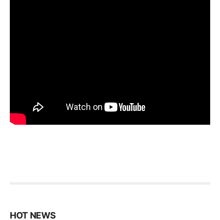
HOT NEWS