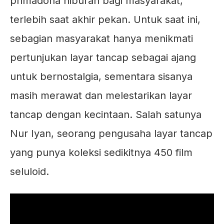
primadona hiburan bagi masyarakat,
terlebih saat akhir pekan. Untuk saat ini,
sebagian masyarakat hanya menikmati
pertunjukan layar tancap sebagai ajang
untuk bernostalgia, sementara sisanya
masih merawat dan melestarikan layar
tancap dengan kecintaan. Salah satunya
Nur Iyan, seorang pengusaha layar tancap
yang punya koleksi sedikitnya 450 film
seluloid.