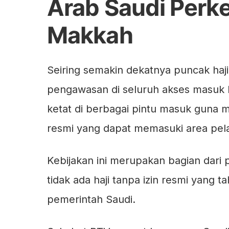
Arab Saudi Perk
Makkah
Seiring semakin dekatnya puncak haji
pengawasan di seluruh akses masuk 
ketat di berbagai pintu masuk guna 
resmi yang dapat memasuki area pela
Kebijakan ini merupakan bagian dari
tidak ada haji tanpa izin resmi yang t
pemerintah Saudi.