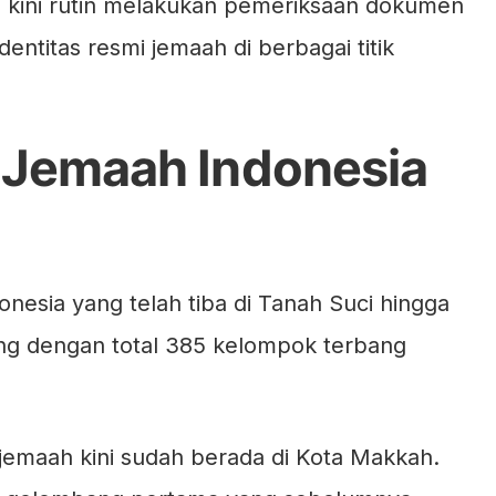
 kini rutin melakukan pemeriksaan dokumen
identitas resmi jemaah di berbagai titik
 Jemaah Indonesia
onesia yang telah tiba di Tanah Suci hingga
rang dengan total 385 kelompok terbang
0 jemaah kini sudah berada di Kota Makkah.