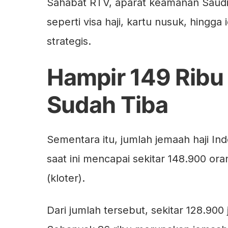
Sahabat RTV, aparat keamanan Saudi
seperti visa haji, kartu nusuk, hingga 
strategis.
Hampir 149 Ribu
Sudah Tiba
Sementara itu, jumlah jemaah haji Ind
saat ini mencapai sekitar 148.900 o
(kloter).
Dari jumlah tersebut, sekitar 128.90