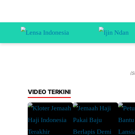
(S
VIDEO TERKINI