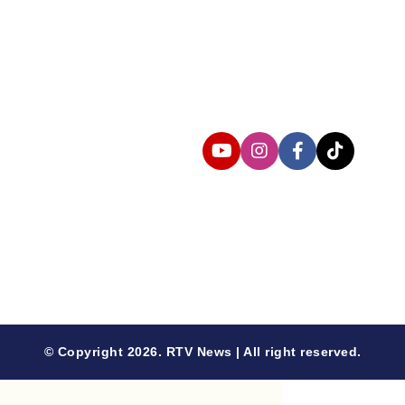
Follow us
© Copyright 2026. RTV News | All right reserved.