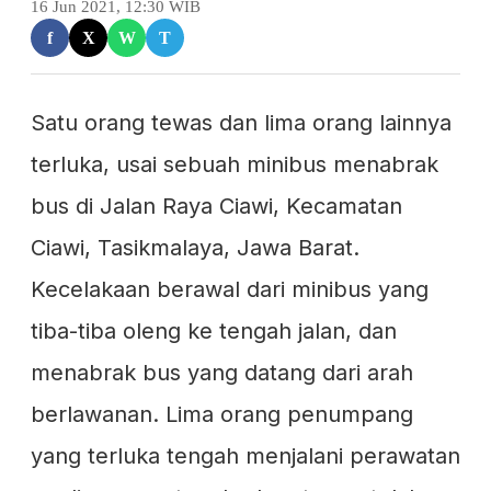
16 Jun 2021, 12:30 WIB
f
X
W
T
Satu orang tewas dan lima orang lainnya
terluka, usai sebuah minibus menabrak
bus di Jalan Raya Ciawi, Kecamatan
Ciawi, Tasikmalaya, Jawa Barat.
Kecelakaan berawal dari minibus yang
tiba-tiba oleng ke tengah jalan, dan
menabrak bus yang datang dari arah
berlawanan. Lima orang penumpang
yang terluka tengah menjalani perawatan