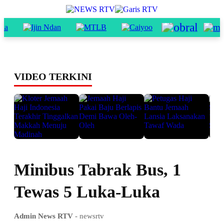
VIDEO TERKINI
Minibus Tabrak Bus, 1
Tewas 5 Luka-Luka
Admin News RTV
- newsrtv