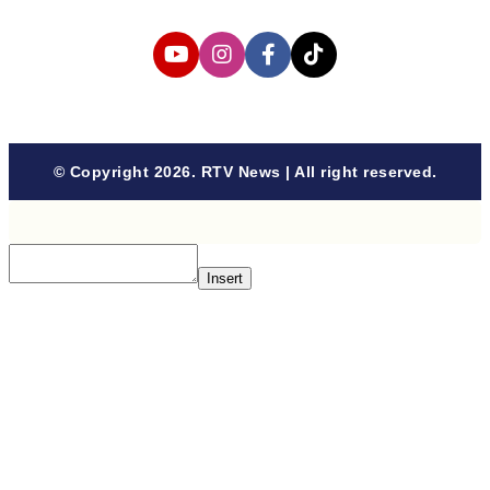
© Copyright 2026. RTV News | All right reserved.
Insert