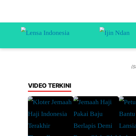
(S
VIDEO TERKINI