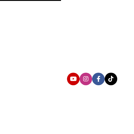
Follow us