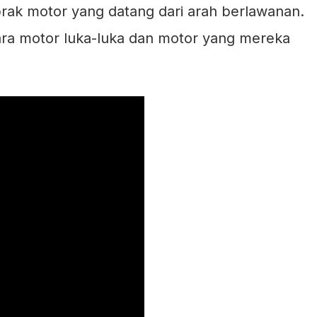
rak motor yang datang dari arah berlawanan.
dara motor luka-luka dan motor yang mereka