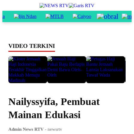
VIDEO TERKINI
Nailyssyifa, Pembuat
Mainan Edukasi
Admin News RTV
- newsrtv