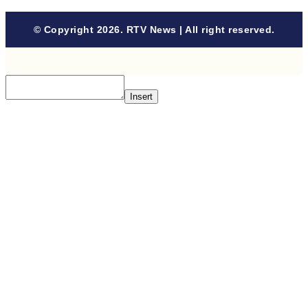
© Copyright 2026. RTV News | All right reserved.
Insert