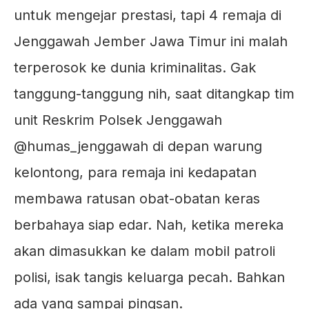
untuk mengejar prestasi, tapi 4 remaja di
Jenggawah Jember Jawa Timur ini malah
terperosok ke dunia kriminalitas. Gak
tanggung-tanggung nih, saat ditangkap tim
unit Reskrim Polsek Jenggawah
@humas_jenggawah di depan warung
kelontong, para remaja ini kedapatan
membawa ratusan obat-obatan keras
berbahaya siap edar. Nah, ketika mereka
akan dimasukkan ke dalam mobil patroli
polisi, isak tangis keluarga pecah. Bahkan
ada yang sampai pingsan.