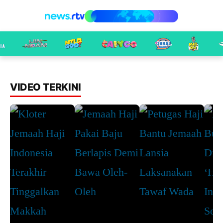
VIDEO TERKINI