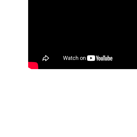
About us