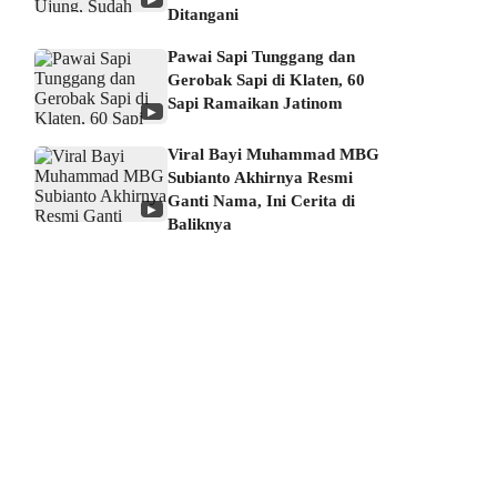
Ditangani
Pawai Sapi Tunggang dan
Gerobak Sapi di Klaten, 60
Sapi Ramaikan Jatinom
▶
Viral Bayi Muhammad MBG
Subianto Akhirnya Resmi
Ganti Nama, Ini Cerita di
▶
Baliknya