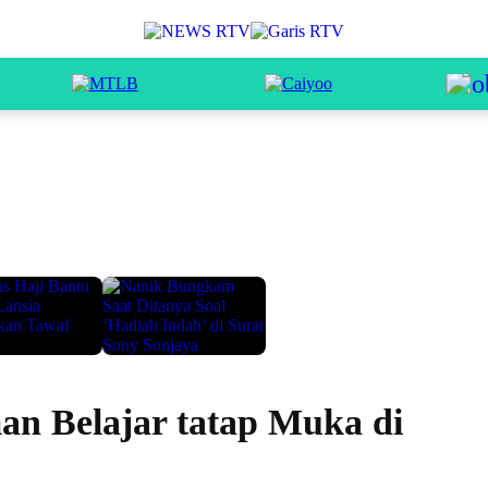
n Belajar tatap Muka di