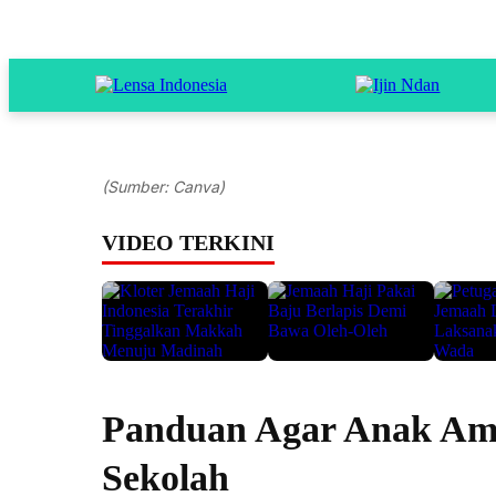
(Sumber: Canva)
VIDEO TERKINI
Panduan Agar Anak Ama
Sekolah