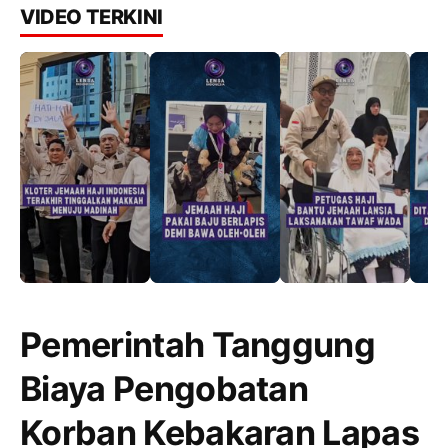
VIDEO TERKINI
Pemerintah Tanggung
Biaya Pengobatan
Korban Kebakaran Lapas