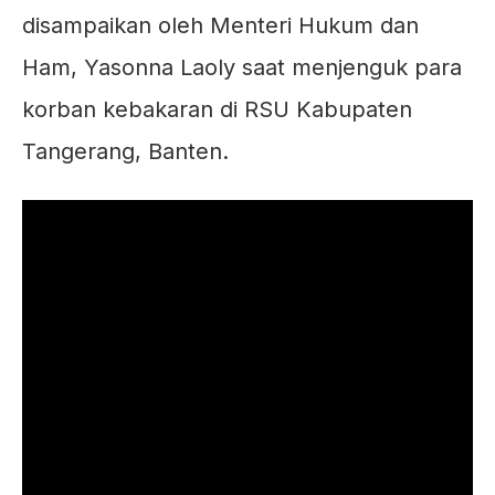
disampaikan oleh Menteri Hukum dan
Ham, Yasonna Laoly saat menjenguk para
korban kebakaran di RSU Kabupaten
Tangerang, Banten.