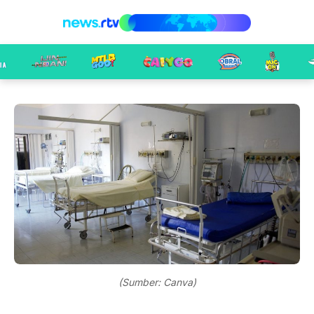
(Sumber: Canva)