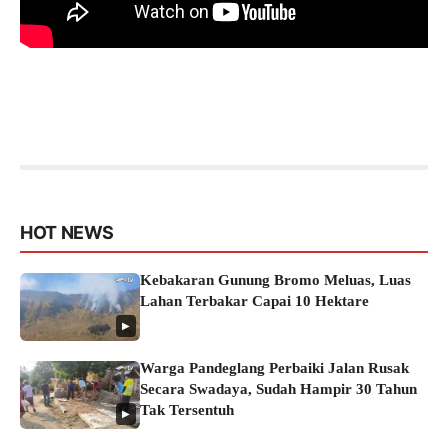
HOT NEWS
Kebakaran Gunung Bromo Meluas, Luas
Lahan Terbakar Capai 10 Hektare
▶
Warga Pandeglang Perbaiki Jalan Rusak
Secara Swadaya, Sudah Hampir 30 Tahun
Tak Tersentuh
▶