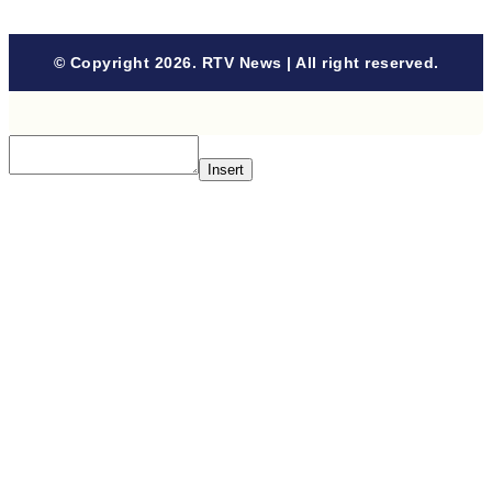
© Copyright 2026. RTV News | All right reserved.
Insert