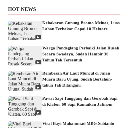
HOT NEWS
Kebakaran Gunung Bromo Meluas, Luas
Lahan Terbakar Capai 10 Hektare
▶
Warga Pandeglang Perbaiki Jalan Rusak
Secara Swadaya, Sudah Hampir 30
Tahun Tak Tersentuh
▶
Rembesan Air Laut Muncul di Jalan
Muara Baru Ujung, Sudah Bertahun-
tahun Tak Ditangani
▶
Pawai Sapi Tunggang dan Gerobak Sapi
di Klaten, 60 Sapi Ramaikan Jatinom
▶
Viral Bayi Muhammad MBG Subianto