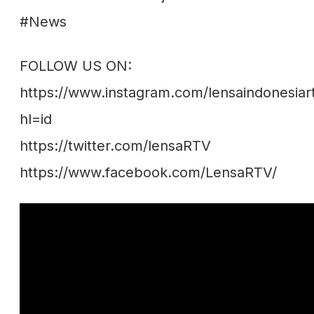
#News
FOLLOW US ON:
https://www.instagram.com/lensaindonesiart
hl=id
https://twitter.com/lensaRTV
https://www.facebook.com/LensaRTV/