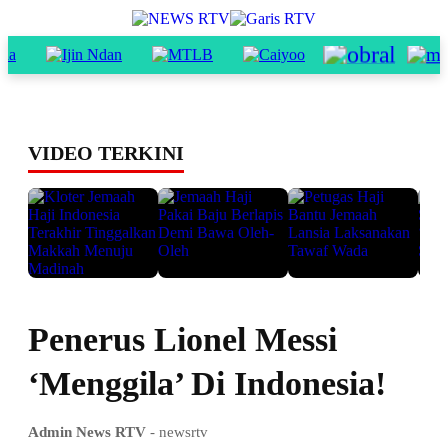
VIDEO TERKINI
Penerus Lionel Messi
‘Menggila’ Di Indonesia!
Admin News RTV
- newsrtv