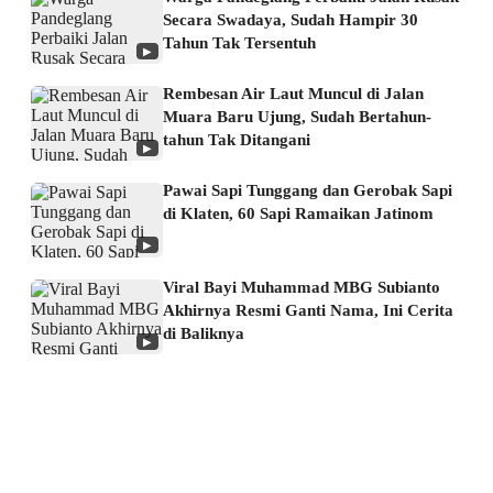
Secara Swadaya, Sudah Hampir 30
Tahun Tak Tersentuh
▶
Rembesan Air Laut Muncul di Jalan
Muara Baru Ujung, Sudah Bertahun-
tahun Tak Ditangani
▶
Pawai Sapi Tunggang dan Gerobak Sapi
di Klaten, 60 Sapi Ramaikan Jatinom
▶
Viral Bayi Muhammad MBG Subianto
Akhirnya Resmi Ganti Nama, Ini Cerita
di Baliknya
▶