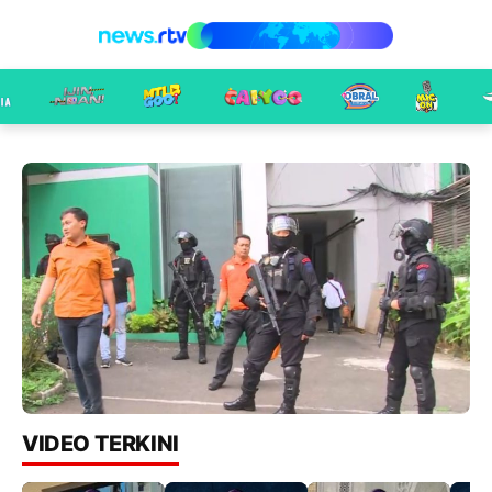
VIDEO TERKINI