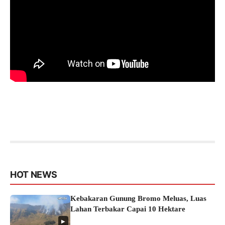
HOT NEWS
Kebakaran Gunung Bromo Meluas, Luas
Lahan Terbakar Capai 10 Hektare
▶