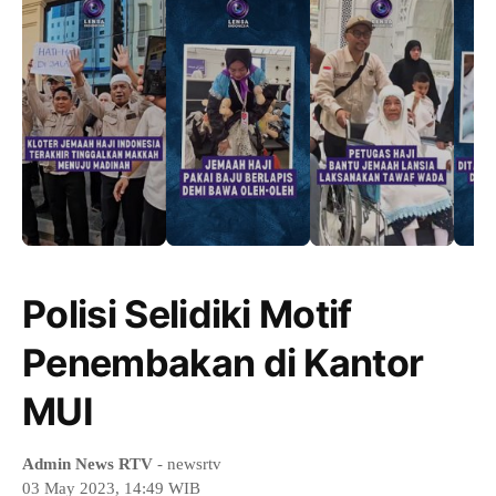
Polisi Selidiki Motif
Penembakan di Kantor
MUI
Admin News RTV
- newsrtv
03 May 2023, 14:49 WIB