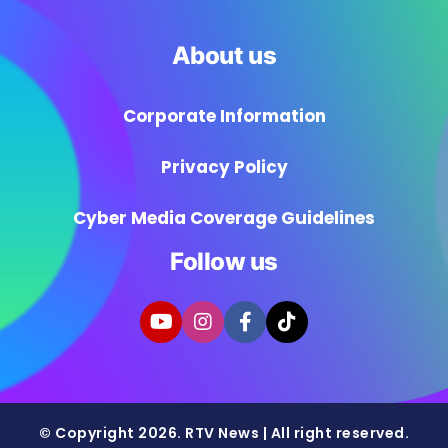
About us
Corporate Information
Privacy Policy
Cyber Media Coverage Guidelines
Follow us
© Copyright 2026. RTV News | All right reserved.