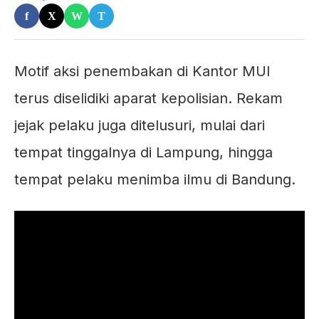
f
X
W
T
Motif aksi penembakan di Kantor MUI
terus diselidiki aparat kepolisian. Rekam
jejak pelaku juga ditelusuri, mulai dari
tempat tinggalnya di Lampung, hingga
tempat pelaku menimba ilmu di Bandung.