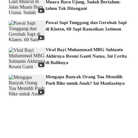
Muara Baru Ujung, Sudah Bertahun-
tahun Tak Ditangani
▶
Pawai Sapi Tunggang dan Gerobak Sapi
di Klaten, 60 Sapi Ramaikan Jatinom
▶
Viral Bayi Muhammad MBG Subianto
Akhirnya Resmi Ganti Nama, Ini Cerita
di Baliknya
▶
Mengapa Banyak Orang Tua Memilih
Push Bike untuk Anak? Ini Manfaatnya
▶