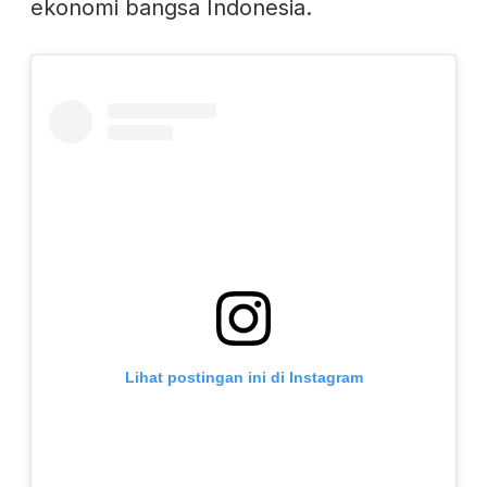
ekonomi bangsa Indonesia.
Lihat postingan ini di Instagram