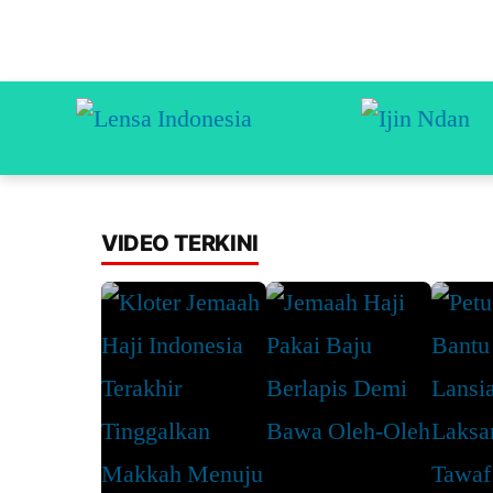
VIDEO TERKINI