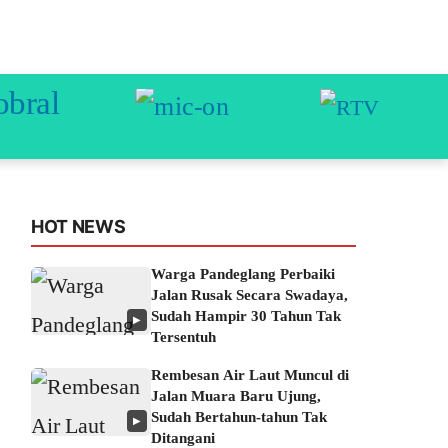
HOT NEWS
Warga Pandeglang Perbaiki
Jalan Rusak Secara Swadaya,
Sudah Hampir 30 Tahun Tak
▶
Tersentuh
Rembesan Air Laut Muncul di
Jalan Muara Baru Ujung,
Sudah Bertahun-tahun Tak
▶
Ditangani