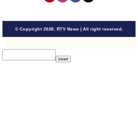
© Copyright 2026. RTV News | All right reserved.
Insert