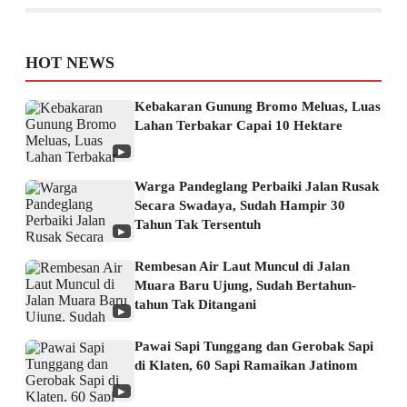
HOT NEWS
Kebakaran Gunung Bromo Meluas, Luas
Lahan Terbakar Capai 10 Hektare
▶
Warga Pandeglang Perbaiki Jalan Rusak
Secara Swadaya, Sudah Hampir 30
Tahun Tak Tersentuh
▶
Rembesan Air Laut Muncul di Jalan
Muara Baru Ujung, Sudah Bertahun-
tahun Tak Ditangani
▶
Pawai Sapi Tunggang dan Gerobak Sapi
di Klaten, 60 Sapi Ramaikan Jatinom
▶