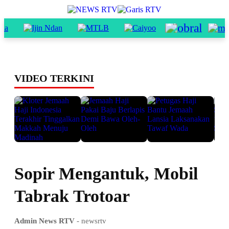
VIDEO TERKINI
Sopir Mengantuk, Mobil
Tabrak Trotoar
Admin News RTV
- newsrtv