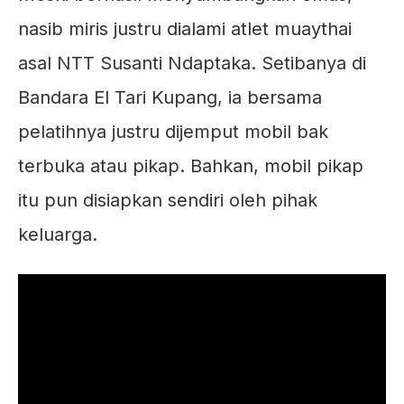
nasib miris justru dialami atlet muaythai
asal NTT Susanti Ndaptaka. Setibanya di
Bandara El Tari Kupang, ia bersama
pelatihnya justru dijemput mobil bak
terbuka atau pikap. Bahkan, mobil pikap
itu pun disiapkan sendiri oleh pihak
keluarga.