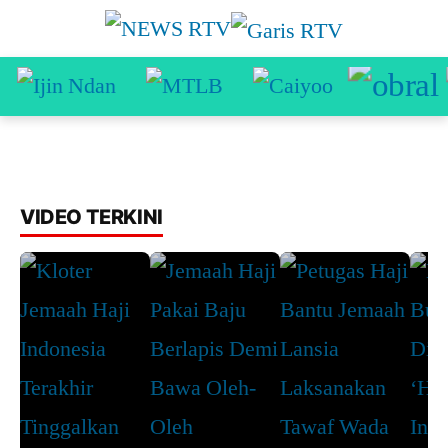
VIDEO TERKINI