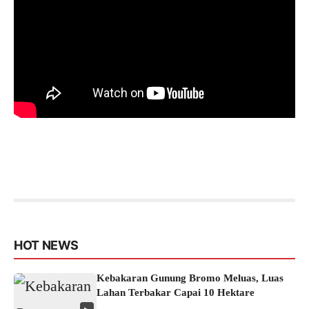
HOT NEWS
Kebakaran Gunung Bromo Meluas, Luas
Lahan Terbakar Capai 10 Hektare