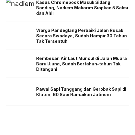
Kasus Chromebook Masuk Sidang
Banding, Nadiem Makarim Siapkan 5 Saksi
dan Ahli
Warga Pandeglang Perbaiki Jalan Rusak
Secara Swadaya, Sudah Hampir 30 Tahun
Tak Tersentuh
Rembesan Air Laut Muncul di Jalan Muara
Baru Ujung, Sudah Bertahun-tahun Tak
Ditangani
Pawai Sapi Tunggang dan Gerobak Sapi di
Klaten, 60 Sapi Ramaikan Jatinom