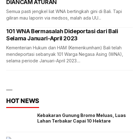
DIANCAM ATURAN
Semua pasti jengkel liat WNA bertingkah gini di Bali. Tapi
giliran mau laporin via medsos, malah ada UU...
101 WNA Bermasalah Dideportasi dari Bali
Selama Januari-April 2023
Kementerian Hukum dan HAM (Kemenkumham) Bali telah
mendeportasi sebanyak 101 Warga Negasa Asing (WNA),
selama periode Januari-April 2023....
HOT NEWS
Kebakaran Gunung Bromo Meluas, Luas
Lahan Terbakar Capai 10 Hektare