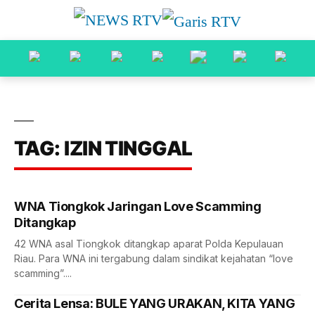
TAG: IZIN TINGGAL
WNA Tiongkok Jaringan Love Scamming
Ditangkap
42 WNA asal Tiongkok ditangkap aparat Polda Kepulauan
Riau. Para WNA ini tergabung dalam sindikat kejahatan “love
scamming”....
Cerita Lensa: BULE YANG URAKAN, KITA YANG