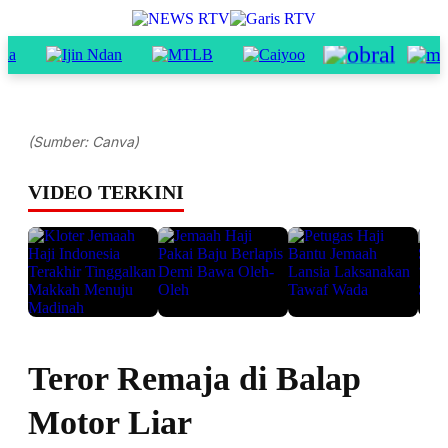
(Sumber: Canva)
VIDEO TERKINI
Teror Remaja di Balap
Motor Liar