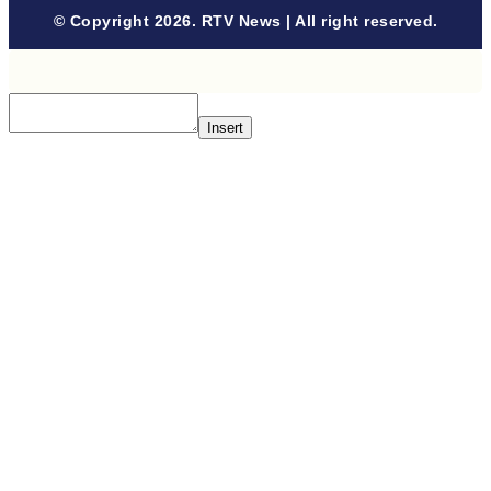
© Copyright 2026. RTV News | All right reserved.
Insert