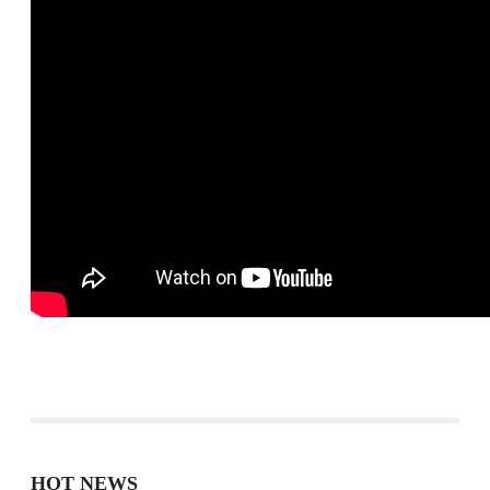
HOT NEWS