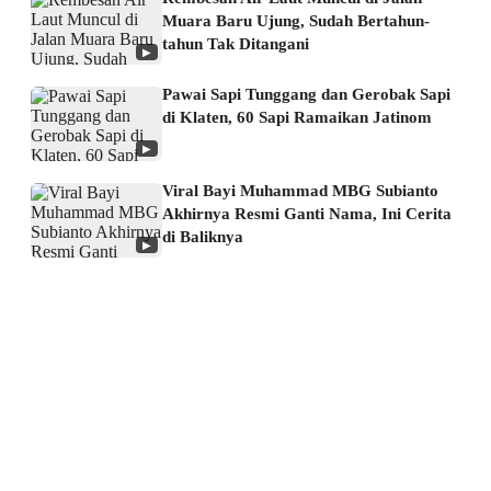
Muara Baru Ujung, Sudah Bertahun-
tahun Tak Ditangani
▶
Pawai Sapi Tunggang dan Gerobak Sapi
di Klaten, 60 Sapi Ramaikan Jatinom
▶
Viral Bayi Muhammad MBG Subianto
Akhirnya Resmi Ganti Nama, Ini Cerita
di Baliknya
▶
About us
Corporate Information