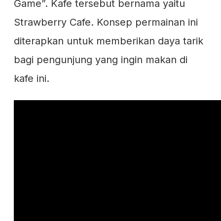
Game”. Kafe tersebut bernama yaitu
Strawberry Cafe. Konsep permainan ini
diterapkan untuk memberikan daya tarik
bagi pengunjung yang ingin makan di
kafe ini.