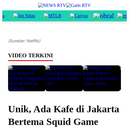
(Sumber: Netflix)
VIDEO TERKINI
Unik, Ada Kafe di Jakarta
Bertema Squid Game