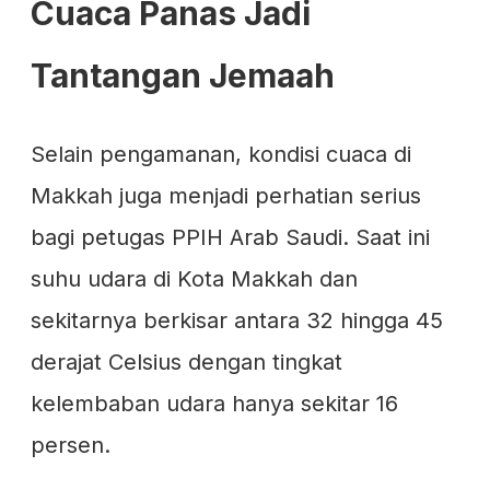
Cuaca Panas Jadi
Tantangan Jemaah
Selain pengamanan, kondisi cuaca di
Makkah juga menjadi perhatian serius
bagi petugas PPIH Arab Saudi. Saat ini
suhu udara di Kota Makkah dan
sekitarnya berkisar antara 32 hingga 45
derajat Celsius dengan tingkat
kelembaban udara hanya sekitar 16
persen.