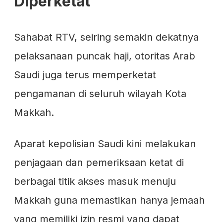
Diperketat
Sahabat RTV, seiring semakin dekatnya
pelaksanaan puncak haji, otoritas Arab
Saudi juga terus memperketat
pengamanan di seluruh wilayah Kota
Makkah.
Aparat kepolisian Saudi kini melakukan
penjagaan dan pemeriksaan ketat di
berbagai titik akses masuk menuju
Makkah guna memastikan hanya jemaah
yang memiliki izin resmi yang dapat