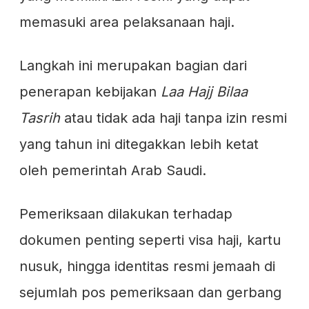
memasuki area pelaksanaan haji.
Langkah ini merupakan bagian dari
penerapan kebijakan
Laa Hajj Bilaa
Tasrih
atau tidak ada haji tanpa izin resmi
yang tahun ini ditegakkan lebih ketat
oleh pemerintah Arab Saudi.
Pemeriksaan dilakukan terhadap
dokumen penting seperti visa haji, kartu
nusuk, hingga identitas resmi jemaah di
sejumlah pos pemeriksaan dan gerbang