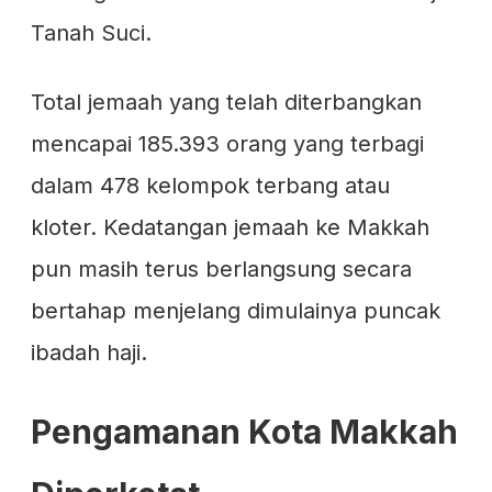
Tanah Suci.
Total jemaah yang telah diterbangkan
mencapai 185.393 orang yang terbagi
dalam 478 kelompok terbang atau
kloter. Kedatangan jemaah ke Makkah
pun masih terus berlangsung secara
bertahap menjelang dimulainya puncak
ibadah haji.
Pengamanan Kota Makkah