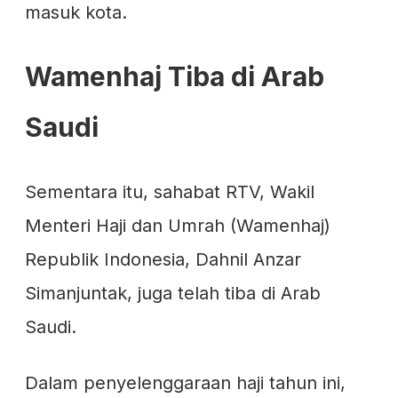
masuk kota.
Wamenhaj Tiba di Arab
Saudi
Sementara itu, sahabat RTV, Wakil
Menteri Haji dan Umrah (Wamenhaj)
Republik Indonesia, Dahnil Anzar
Simanjuntak, juga telah tiba di Arab
Saudi.
Dalam penyelenggaraan haji tahun ini,