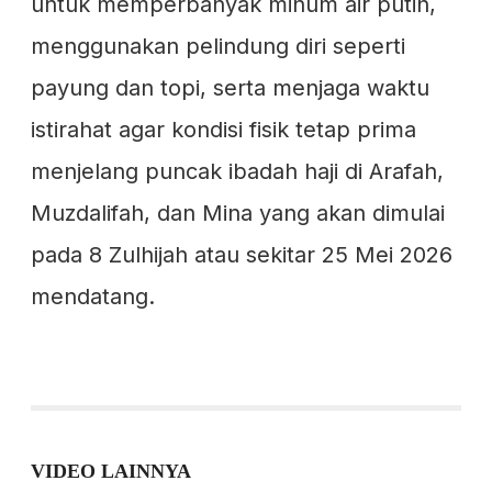
untuk memperbanyak minum air putih,
menggunakan pelindung diri seperti
payung dan topi, serta menjaga waktu
istirahat agar kondisi fisik tetap prima
menjelang puncak ibadah haji di Arafah,
Muzdalifah, dan Mina yang akan dimulai
pada 8 Zulhijah atau sekitar 25 Mei 2026
mendatang.
VIDEO LAINNYA