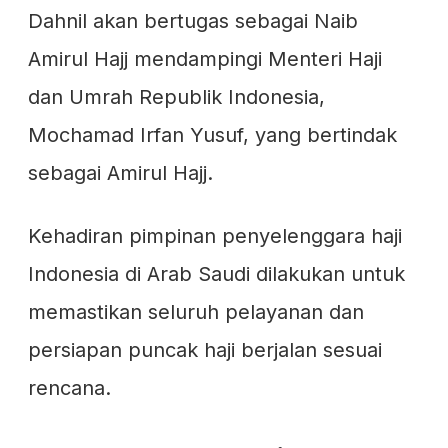
Dahnil akan bertugas sebagai Naib
Amirul Hajj mendampingi Menteri Haji
dan Umrah Republik Indonesia,
Mochamad Irfan Yusuf, yang bertindak
sebagai Amirul Hajj.
Kehadiran pimpinan penyelenggara haji
Indonesia di Arab Saudi dilakukan untuk
memastikan seluruh pelayanan dan
persiapan puncak haji berjalan sesuai
rencana.