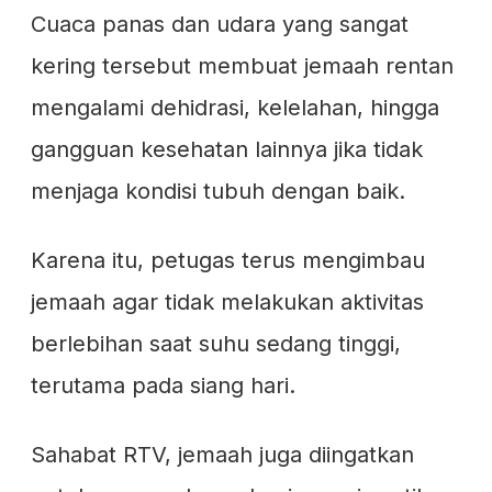
Cuaca panas dan udara yang sangat
kering tersebut membuat jemaah rentan
mengalami dehidrasi, kelelahan, hingga
gangguan kesehatan lainnya jika tidak
menjaga kondisi tubuh dengan baik.
Karena itu, petugas terus mengimbau
jemaah agar tidak melakukan aktivitas
berlebihan saat suhu sedang tinggi,
terutama pada siang hari.
Sahabat RTV, jemaah juga diingatkan