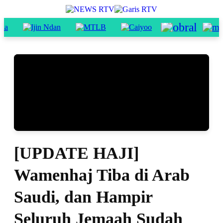
[UPDATE HAJI]
Wamenhaj Tiba di Arab
Saudi, dan Hampir
Seluruh Jemaah Sudah