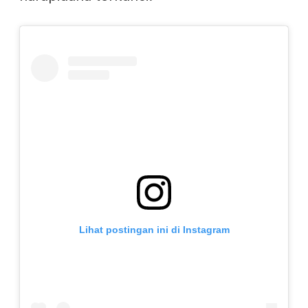
Lihat postingan ini di Instagram