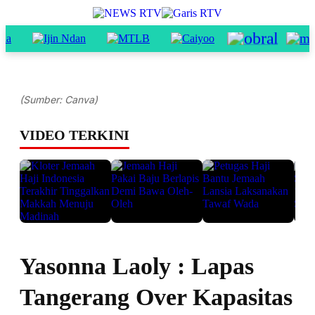
(Sumber: Canva)
VIDEO TERKINI
Yasonna Laoly : Lapas
Tangerang Over Kapasitas