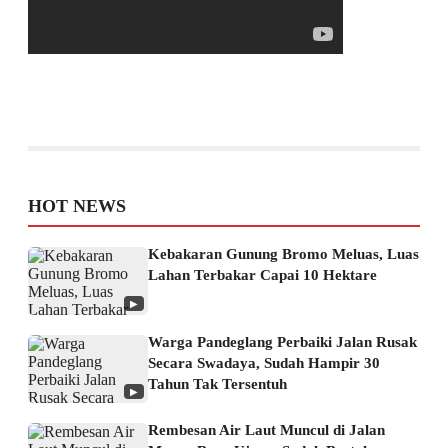
HOT NEWS
Kebakaran Gunung Bromo Meluas, Luas
Lahan Terbakar Capai 10 Hektare
▶
Warga Pandeglang Perbaiki Jalan Rusak
Secara Swadaya, Sudah Hampir 30
Tahun Tak Tersentuh
▶
Rembesan Air Laut Muncul di Jalan