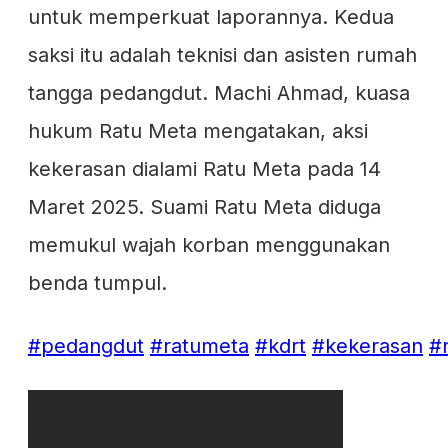
untuk memperkuat laporannya. Kedua
saksi itu adalah teknisi dan asisten rumah
tangga pedangdut. Machi Ahmad, kuasa
hukum Ratu Meta mengatakan, aksi
kekerasan dialami Ratu Meta pada 14
Maret 2025. Suami Ratu Meta diduga
memukul wajah korban menggunakan
benda tumpul.
#pedangdut
#ratumeta
#kdrt
#kekerasan
#