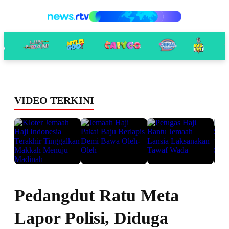
VIDEO TERKINI
Pedangdut Ratu Meta
Lapor Polisi, Diduga