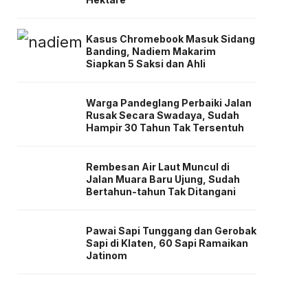
Kasus Chromebook Masuk Sidang
Banding, Nadiem Makarim
Siapkan 5 Saksi dan Ahli
Warga Pandeglang Perbaiki Jalan
Rusak Secara Swadaya, Sudah
Hampir 30 Tahun Tak Tersentuh
Rembesan Air Laut Muncul di
Jalan Muara Baru Ujung, Sudah
Bertahun-tahun Tak Ditangani
Pawai Sapi Tunggang dan Gerobak
Sapi di Klaten, 60 Sapi Ramaikan
Jatinom