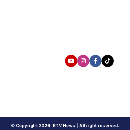
Follow us
© Copyright 2026. RTV News | All right reserved.