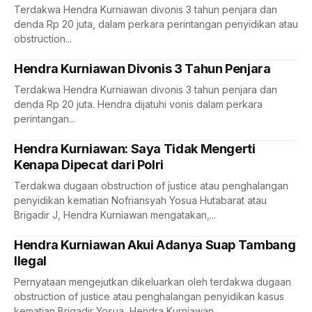
Terdakwa Hendra Kurniawan divonis 3 tahun penjara dan
denda Rp 20 juta, dalam perkara perintangan penyidikan atau
obstruction...
Hendra Kurniawan Divonis 3 Tahun Penjara
Terdakwa Hendra Kurniawan divonis 3 tahun penjara dan
denda Rp 20 juta. Hendra dijatuhi vonis dalam perkara
perintangan...
Hendra Kurniawan: Saya Tidak Mengerti
Kenapa Dipecat dari Polri
Terdakwa dugaan obstruction of justice atau penghalangan
penyidikan kematian Nofriansyah Yosua Hutabarat atau
Brigadir J, Hendra Kurniawan mengatakan,...
Hendra Kurniawan Akui Adanya Suap Tambang
Ilegal
Pernyataan mengejutkan dikeluarkan oleh terdakwa dugaan
obstruction of justice atau penghalangan penyidikan kasus
kematian Brigadir Yosua, Hendra Kurniawan....