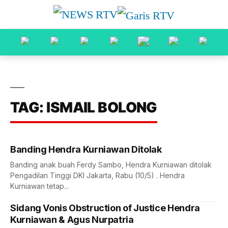
TAG: ISMAIL BOLONG
Banding Hendra Kurniawan Ditolak
Banding anak buah Ferdy Sambo, Hendra Kurniawan ditolak
Pengadilan Tinggi DKI Jakarta, Rabu (10/5) . Hendra
Kurniawan tetap...
Sidang Vonis Obstruction of Justice Hendra
Kurniawan & Agus Nurpatria