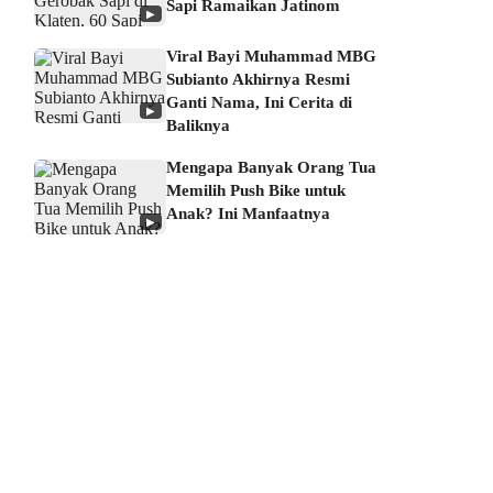
Sapi Ramaikan Jatinom
▶
Viral Bayi Muhammad MBG
Subianto Akhirnya Resmi
Ganti Nama, Ini Cerita di
▶
Baliknya
Mengapa Banyak Orang Tua
Memilih Push Bike untuk
Anak? Ini Manfaatnya
▶