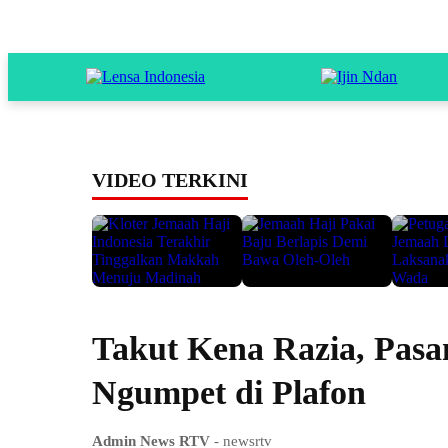
VIDEO TERKINI
Takut Kena Razia, Pasa
Ngumpet di Plafon
Admin News RTV
- newsrtv