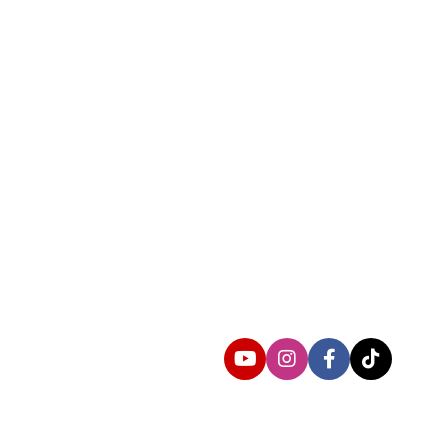
Follow us