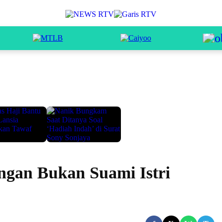
ngan Bukan Suami Istri